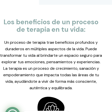
Los beneficios de un proceso
de terapia en tu vida:
Un proceso de terapia trae beneficios profundos y
duraderos en múltiples aspectos de la vida. Puede
transformar tu vida al brindarte un espacio seguro para
explorar tus emociones, pensamientos y experiencias.
La terapia es un proceso de crecimiento, sanación y
empoderamiento que impacta todas las áreas de tu
vida, ayudándote a vivir de forma más consciente,
auténtica y equilibrada.