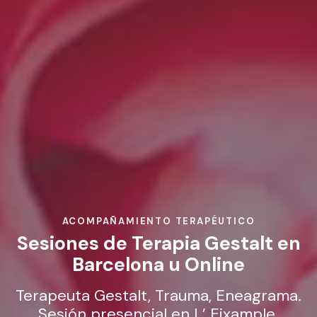
ACOMPAÑAMIENTO TERAPÉUTICO
Sesiones de Terapia Gestalt en
Barcelona u Online
Terapeuta Gestalt, Trauma, Eneagrama.
Sesión presencial en L’ Eixample.