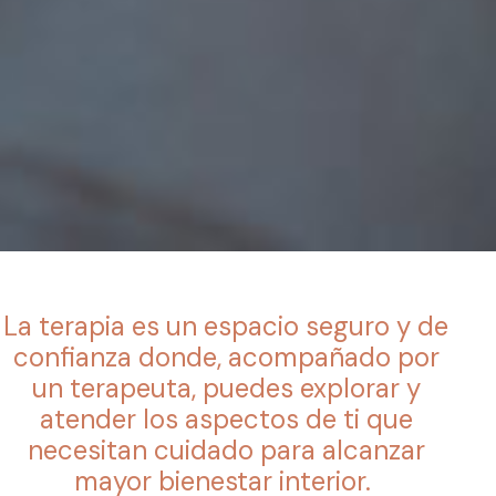
La terapia es un espacio seguro y de
confianza donde, acompañado por
un terapeuta, puedes explorar y
atender los aspectos de ti que
necesitan cuidado para alcanzar
mayor bienestar interior.